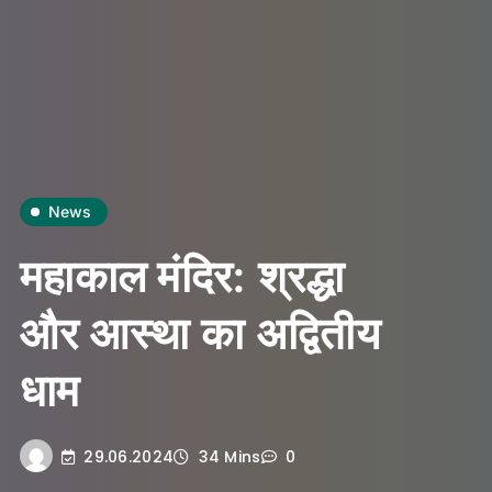
News
महाकाल मंदिर: श्रद्धा
और आस्था का अद्वितीय
धाम
29.06.2024
34 Mins
0