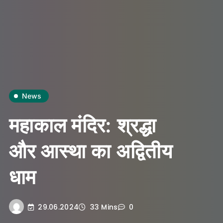
News
महाकाल मंदिर: श्रद्धा
और आस्था का अद्वितीय
धाम
29.06.2024
33 Mins
0