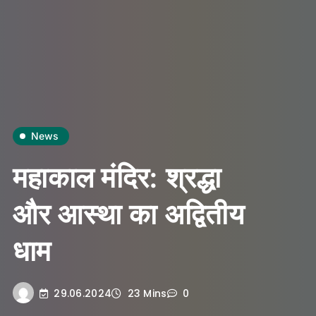
News
महाकाल मंदिर: श्रद्धा
और आस्था का अद्वितीय
धाम
29.06.2024
23 Mins
0