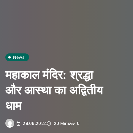
News
महाकाल मंदिर: श्रद्धा
और आस्था का अद्वितीय
धाम
29.06.2024
20 Mins
0