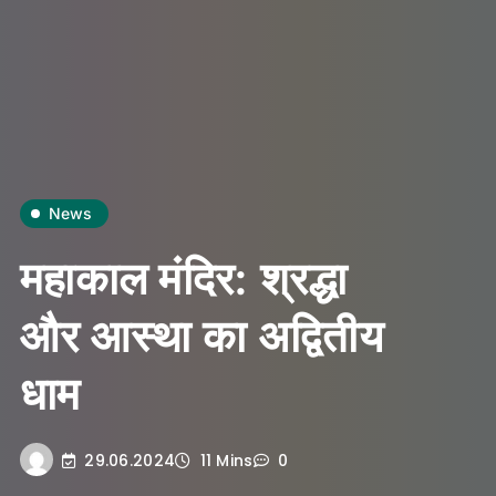
News
महाकाल मंदिर: श्रद्धा
और आस्था का अद्वितीय
धाम
29.06.2024
11 Mins
0