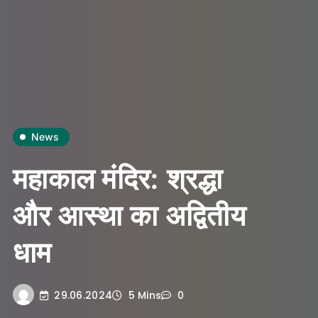
News
महाकाल मंदिर: श्रद्धा
और आस्था का अद्वितीय
धाम
29.06.2024
5 Mins
0