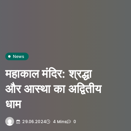
News
महाकाल मंदिर: श्रद्धा
और आस्था का अद्वितीय
धाम
29.06.2024
4 Mins
0