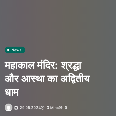
News
महाकाल मंदिर: श्रद्धा
और आस्था का अद्वितीय
धाम
29.06.2024
3 Mins
0