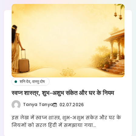
शनि देव, वास्तु दोष
स्वप्न शास्त्र, शुभ-अशुभ संकेत और घर के नियम
Tanya Tanya
02.07.2026
इस लेख में स्वप्न शास्त्र, शुभ-अशुभ संकेत और घर के
नियमों को सरल हिंदी में समझाया गया…