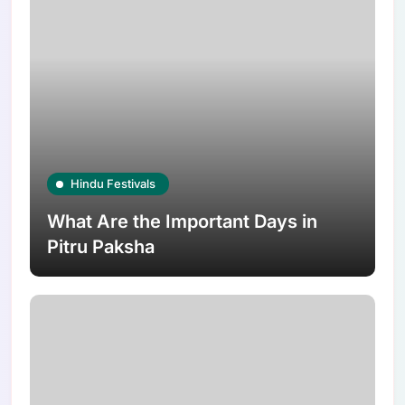
Hindu Festivals
What Are the Important Days in
Pitru Paksha