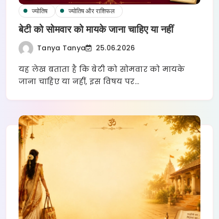
ज्योतिष
ज्योतिष और राशिफल
बेटी को सोमवार को मायके जाना चाहिए या नहीं
Tanya Tanya
25.06.2026
यह लेख बताता है कि बेटी को सोमवार को मायके
जाना चाहिए या नहीं, इस विषय पर…