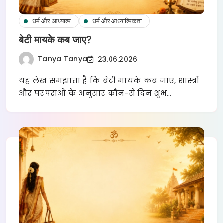
धर्म और आध्यात्म
धर्म और आध्यात्मिकता
बेटी मायके कब जाए?
Tanya Tanya
23.06.2026
यह लेख समझाता है कि बेटी मायके कब जाए, शास्त्रों
और परंपराओं के अनुसार कौन-से दिन शुभ…