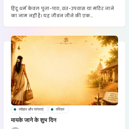
हिंदू धर्म केवल पूजा-पाठ, व्रत-उपवास या मंदिर जाने
का नाम नहीं है। यह जीवन जीने की एक…
त्योहार और परंपराएं
परिवार
मायके जाने के शुभ दिन