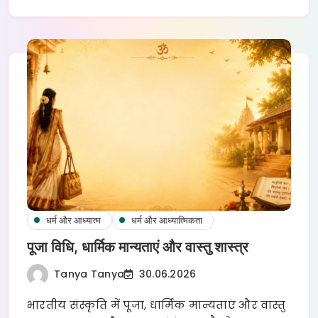
धर्म और आध्यात्म
धर्म और आध्यात्मिकता
पूजा विधि, धार्मिक मान्यताएं और वास्तु शास्त्र
Tanya Tanya
30.06.2026
भारतीय संस्कृति में पूजा, धार्मिक मान्यताएं और वास्तु