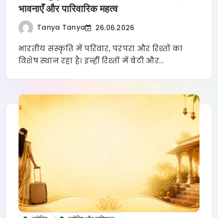
भावनाएँ और पारिवारिक महत्व
Tanya Tanya
26.06.2026
भारतीय संस्कृति में परिवार, परंपरा और रिश्तों का
विशेष स्थान रहा है। इन्हीं रिश्तों में बेटी और…