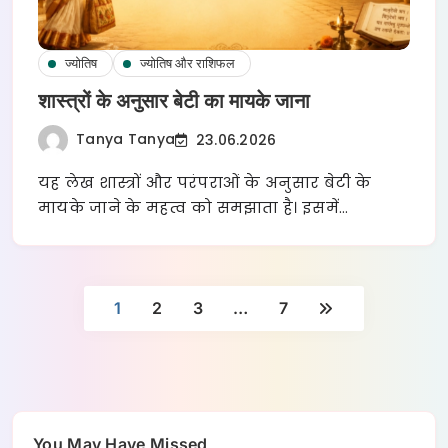
ज्योतिष
ज्योतिष और राशिफल
शास्त्रों के अनुसार बेटी का मायके जाना
Tanya Tanya
23.06.2026
यह लेख शास्त्रों और परंपराओं के अनुसार बेटी के
मायके जाने के महत्व को समझाता है। इसमें…
1
2
3
…
7
You May Have Missed