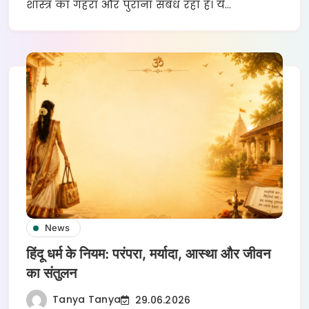
शास्त्र का गहरा और पुराना संबंध रहा है। ये…
News
हिंदू धर्म के नियम: परंपरा, मर्यादा, आस्था और जीवन
का संतुलन
Tanya Tanya
29.06.2026