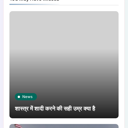
News
शास्त्र में शादी करने की सही उम्र क्या है