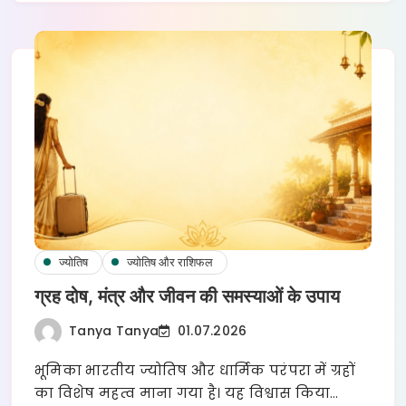
ज्योतिष
ज्योतिष और राशिफल
ग्रह दोष, मंत्र और जीवन की समस्याओं के उपाय
Tanya Tanya
01.07.2026
भूमिका भारतीय ज्योतिष और धार्मिक परंपरा में ग्रहों
का विशेष महत्व माना गया है। यह विश्वास किया…