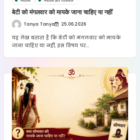
ज्योतिष
ज्योतिष और राशिफल
बेटी को मंगलवार को मायके जाना चाहिए या नहीं
Tanya Tanya
25.06.2026
यह लेख बताता है कि बेटी को मंगलवार को मायके
जाना चाहिए या नहीं, इस विषय पर…