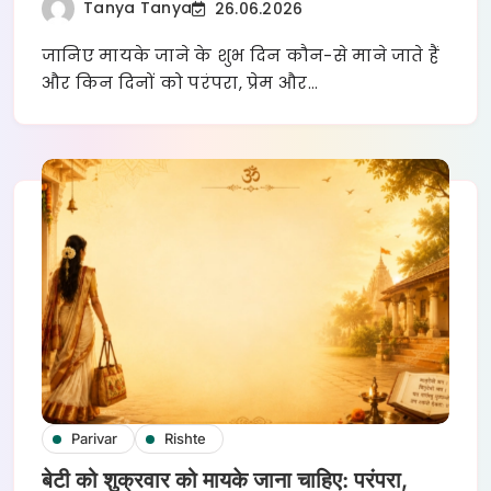
Tanya Tanya
26.06.2026
जानिए मायके जाने के शुभ दिन कौन-से माने जाते हैं
और किन दिनों को परंपरा, प्रेम और…
Parivar
Rishte
बेटी को शुक्रवार को मायके जाना चाहिए: परंपरा,