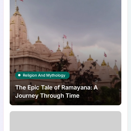
Religion And Mythology
The Epic Tale of Ramayana: A
Journey Through Time