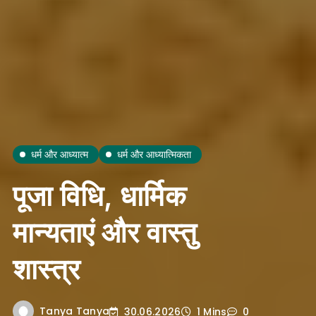
धर्म और आध्यात्म
धर्म और आध्यात्मिकता
पूजा विधि, धार्मिक
मान्यताएं और वास्तु
शास्त्र
Tanya Tanya
30.06.2026
1 Mins
0