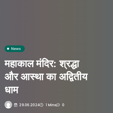
News
महाकाल मंदिर: श्रद्धा
और आस्था का अद्वितीय
धाम
29.06.2024
1 Mins
0