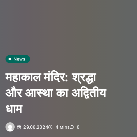
News
महाकाल मंदिर: श्रद्धा
और आस्था का अद्वितीय
धाम
29.06.2024
4 Mins
0