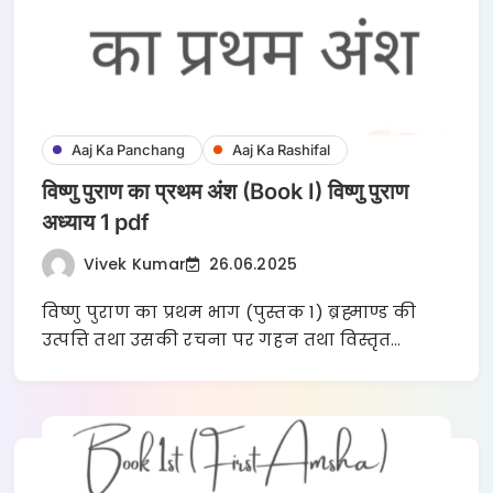
Aaj Ka Panchang
Aaj Ka Rashifal
विष्णु पुराण का प्रथम अंश (Book I) विष्णु पुराण
अध्याय 1 pdf
Vivek Kumar
26.06.2025
विष्णु पुराण का प्रथम भाग (पुस्तक 1) ब्रह्माण्ड की
उत्पत्ति तथा उसकी रचना पर गहन तथा विस्तृत…