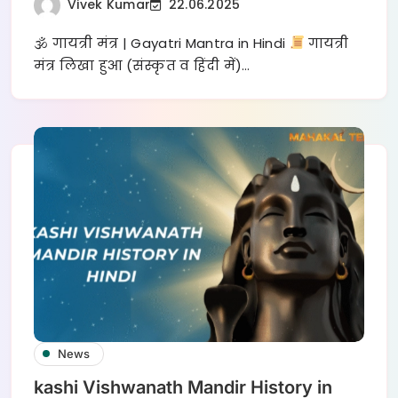
Vivek Kumar
22.06.2025
🕉 गायत्री मंत्र | Gayatri Mantra in Hindi
गायत्री
मंत्र लिखा हुआ (संस्कृत व हिंदी में)…
News
kashi Vishwanath Mandir History in