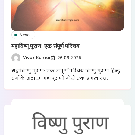
News
महाविष्णु पुराण: एक संपूर्ण परिचय
Vivek Kumar
26.06.2025
महाविष्णु पुराण: एक संपूर्ण परिचय विष्णु पुराण हिन्दू
धर्म के अठारह महापुराणों में से एक प्रमुख ग्रंथ…