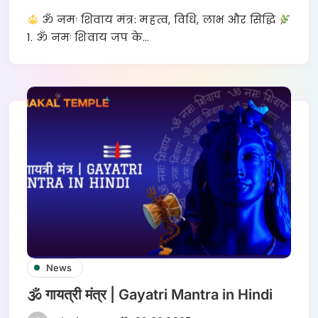
ॐ नमः शिवाय मंत्र: महत्व, विधि, लाभ और सिद्धि
1. ॐ नमः शिवाय जप के…
News
🕉 गायत्री मंत्र | Gayatri Mantra in Hindi