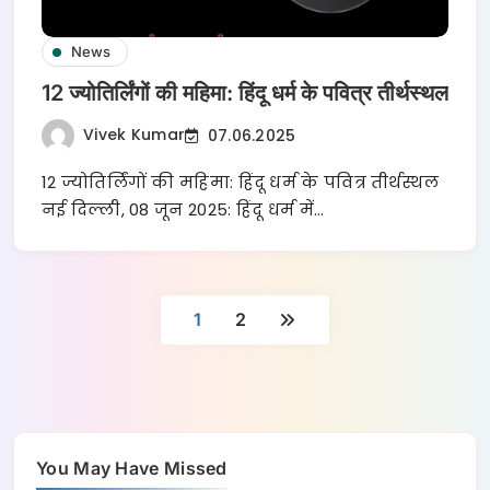
News
12 ज्योतिर्लिंगों की महिमा: हिंदू धर्म के पवित्र तीर्थस्थल
Vivek Kumar
07.06.2025
12 ज्योतिर्लिंगों की महिमा: हिंदू धर्म के पवित्र तीर्थस्थल
नई दिल्ली, 08 जून 2025: हिंदू धर्म में…
1
2
You May Have Missed