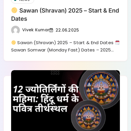
Sawan (Shravan) 2025 – Start & End
Dates
Vivek Kumar
22.06.2025
Sawan (Shravan) 2025 – Start & End Dates
Sawan Somwar (Monday Fast) Dates – 2025…