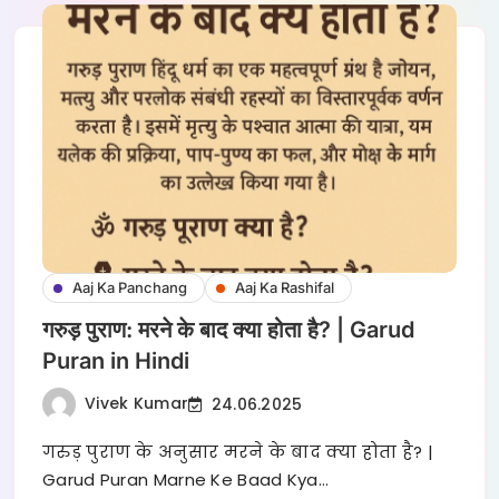
Aaj Ka Panchang
Aaj Ka Rashifal
गरुड़ पुराण: मरने के बाद क्या होता है? | Garud
Puran in Hindi
Vivek Kumar
24.06.2025
गरुड़ पुराण के अनुसार मरने के बाद क्या होता है? |
Garud Puran Marne Ke Baad Kya…