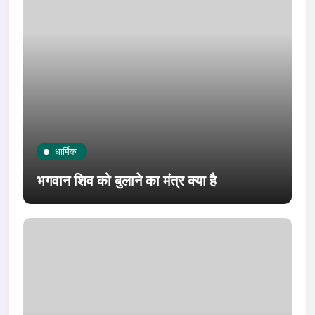
धार्मिक
भगवान शिव को बुलाने का मंत्र क्या है