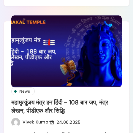
News
महामृत्युंजय मंत्र इन हिंदी – 108 बार जप, मंत्र
लेखन, पीडीएफ और सिद्धि
Vivek Kumar
24.06.2025