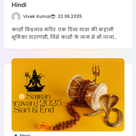
Hindi
Vivek Kumar
22.06.2025
काशी विश्वनाथ मंदिर: एक दिव्य यात्रा की कहानी
भूमिका वाराणसी, जिसे काशी के नाम से भी जाना…
News