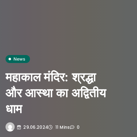
News
महाकाल मंदिर: श्रद्धा
और आस्था का अद्वितीय
धाम
29.06.2024
11 Mins
0