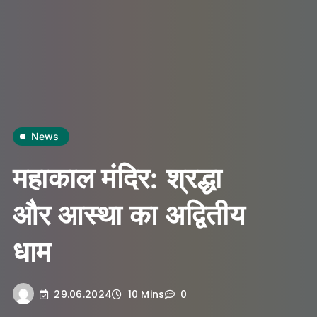
News
महाकाल मंदिर: श्रद्धा
और आस्था का अद्वितीय
धाम
29.06.2024
10 Mins
0