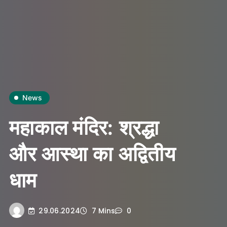
News
महाकाल मंदिर: श्रद्धा
और आस्था का अद्वितीय
धाम
29.06.2024
7 Mins
0