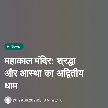
News
महाकाल मंदिर: श्रद्धा
और आस्था का अद्वितीय
धाम
29.06.2024
8 Mins
0