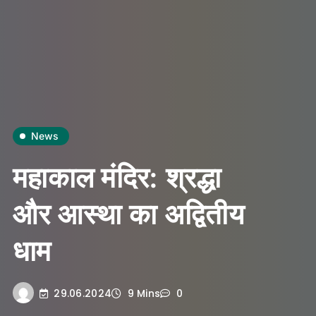
News
महाकाल मंदिर: श्रद्धा
और आस्था का अद्वितीय
धाम
29.06.2024
9 Mins
0