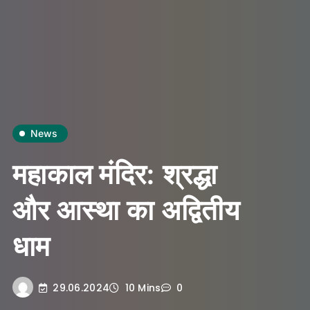
News
महाकाल मंदिर: श्रद्धा
और आस्था का अद्वितीय
धाम
29.06.2024
10 Mins
0