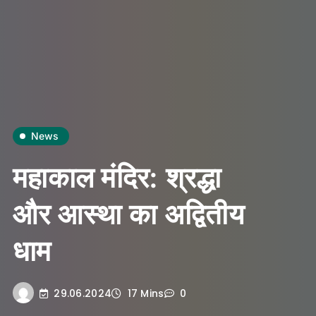
News
महाकाल मंदिर: श्रद्धा
और आस्था का अद्वितीय
धाम
29.06.2024
17 Mins
0