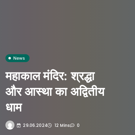
News
महाकाल मंदिर: श्रद्धा
और आस्था का अद्वितीय
धाम
29.06.2024
12 Mins
0