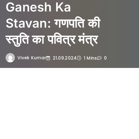
Ganesh Ka
Stavan: गणपति की
स्तुति का पवित्र मंत्र
Vivek Kumar
21.09.2024
1 Mins
0