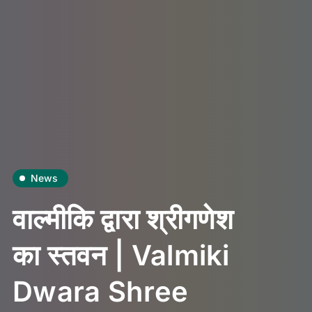
News
वाल्मीकि द्वारा श्रीगणेश
का स्तवन | Valmiki
Dwara Shree