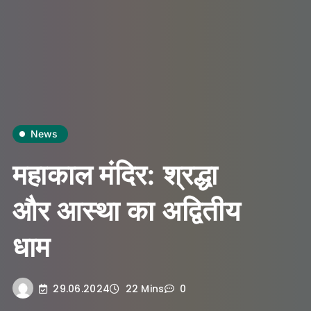
News
महाकाल मंदिर: श्रद्धा
और आस्था का अद्वितीय
धाम
29.06.2024
22 Mins
0