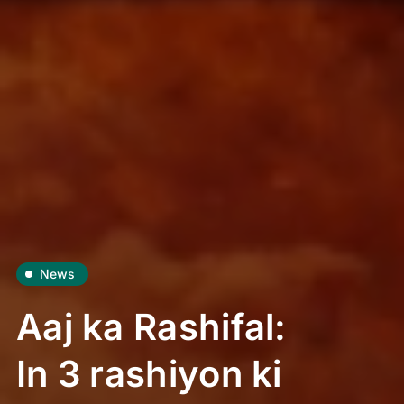
News
Aaj ka Rashifal:
In 3 rashiyon ki