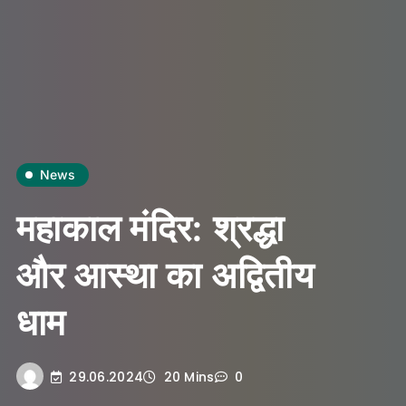
News
महाकाल मंदिर: श्रद्धा
और आस्था का अद्वितीय
धाम
29.06.2024
20 Mins
0