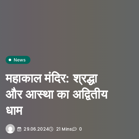
News
महाकाल मंदिर: श्रद्धा
और आस्था का अद्वितीय
धाम
29.06.2024
21 Mins
0