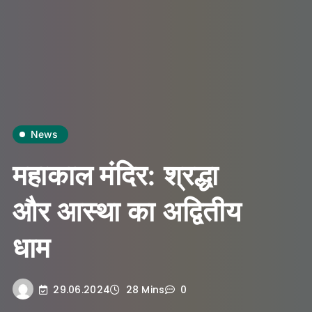
News
महाकाल मंदिर: श्रद्धा
और आस्था का अद्वितीय
धाम
29.06.2024
28 Mins
0