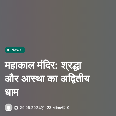
News
महाकाल मंदिर: श्रद्धा
और आस्था का अद्वितीय
धाम
29.06.2024
23 Mins
0