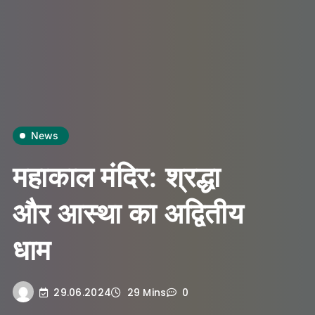
News
महाकाल मंदिर: श्रद्धा
और आस्था का अद्वितीय
धाम
29.06.2024
29 Mins
0