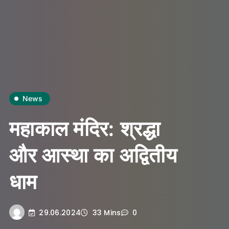
News
महाकाल मंदिर: श्रद्धा
और आस्था का अद्वितीय
धाम
29.06.2024
33 Mins
0