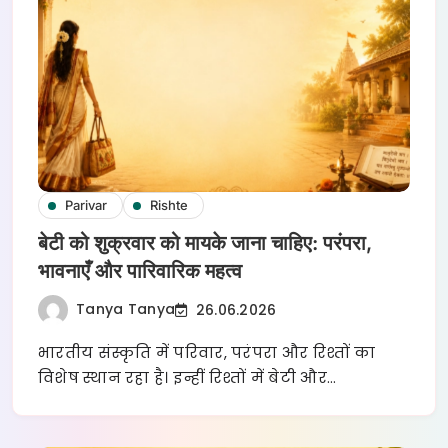
Parivar
Rishte
बेटी को शुक्रवार को मायके जाना चाहिए: परंपरा,
भावनाएँ और पारिवारिक महत्व
Tanya Tanya
26.06.2026
भारतीय संस्कृति में परिवार, परंपरा और रिश्तों का
विशेष स्थान रहा है। इन्हीं रिश्तों में बेटी और…