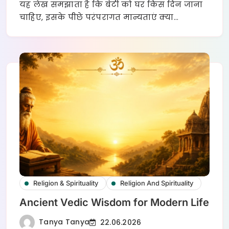
यह लेख समझाता है कि बेटी को घर किस दिन जाना
चाहिए, इसके पीछे परंपरागत मान्यताएं क्या…
Religion & Spirituality
Religion And Spirituality
Ancient Vedic Wisdom for Modern Life
Tanya Tanya
22.06.2026