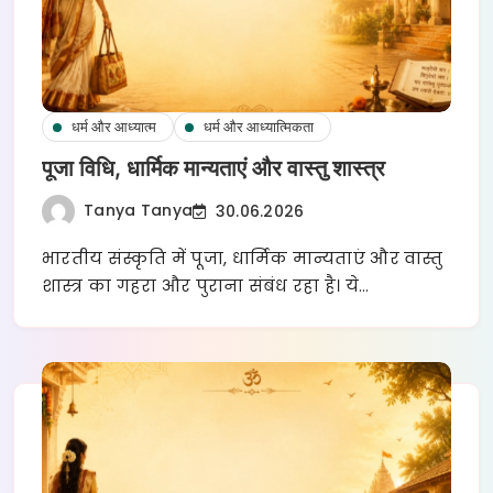
धर्म और आध्यात्म
धर्म और आध्यात्मिकता
पूजा विधि, धार्मिक मान्यताएं और वास्तु शास्त्र
Tanya Tanya
30.06.2026
भारतीय संस्कृति में पूजा, धार्मिक मान्यताएं और वास्तु
शास्त्र का गहरा और पुराना संबंध रहा है। ये…