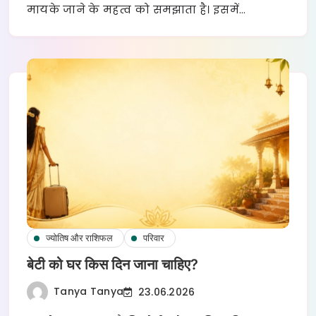
मायके जाने के महत्व को समझाता है। इसमें…
ज्योतिष और राशिफल
परिवार
बेटी को घर किस दिन जाना चाहिए?
Tanya Tanya
23.06.2026