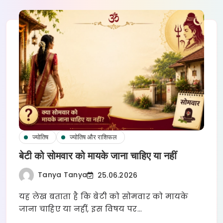
ज्योतिष
ज्योतिष और राशिफल
बेटी को सोमवार को मायके जाना चाहिए या नहीं
Tanya Tanya
25.06.2026
यह लेख बताता है कि बेटी को सोमवार को मायके
जाना चाहिए या नहीं, इस विषय पर…