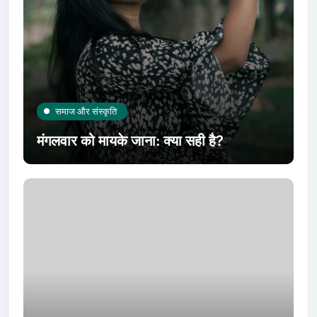
समाज और संस्कृति
मंगलवार को मायके जाना: क्या सही है?