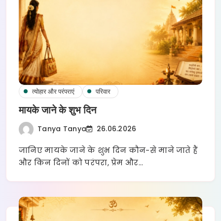
त्योहार और परंपराएं
परिवार
मायके जाने के शुभ दिन
Tanya Tanya
26.06.2026
जानिए मायके जाने के शुभ दिन कौन-से माने जाते हैं
और किन दिनों को परंपरा, प्रेम और…