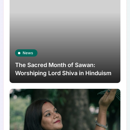
News
The Sacred Month of Sawan:
Worshiping Lord Shiva in Hinduism