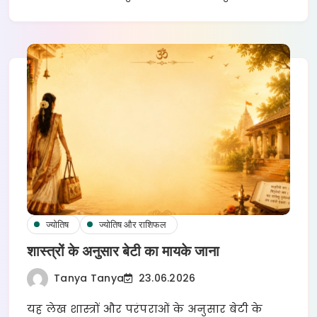
ज्योतिष
ज्योतिष और राशिफल
शास्त्रों के अनुसार बेटी का मायके जाना
Tanya Tanya
23.06.2026
यह लेख शास्त्रों और परंपराओं के अनुसार बेटी के