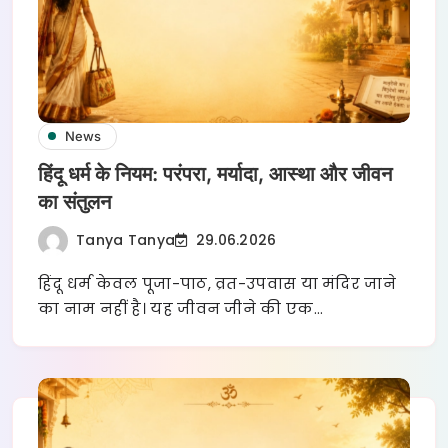
News
हिंदू धर्म के नियम: परंपरा, मर्यादा, आस्था और जीवन
का संतुलन
Tanya Tanya
29.06.2026
हिंदू धर्म केवल पूजा-पाठ, व्रत-उपवास या मंदिर जाने
का नाम नहीं है। यह जीवन जीने की एक…