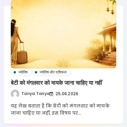
ज्योतिष
ज्योतिष और राशिफल
बेटी को मंगलवार को मायके जाना चाहिए या नहीं
Tanya Tanya
25.06.2026
यह लेख बताता है कि बेटी को मंगलवार को मायके
जाना चाहिए या नहीं, इस विषय पर…