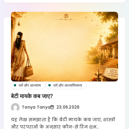
धर्म और आध्यात्म
धर्म और आध्यात्मिकता
बेटी मायके कब जाए?
Tanya Tanya
23.06.2026
यह लेख समझाता है कि बेटी मायके कब जाए, शास्त्रों
और परंपराओं के अनुसार कौन-से दिन शुभ…