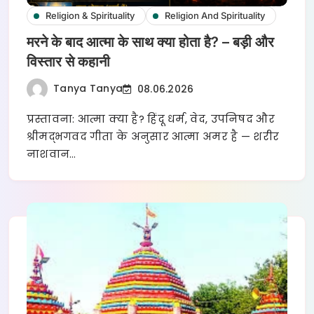
Religion & Spirituality
Religion And Spirituality
मरने के बाद आत्मा के साथ क्या होता है? – बड़ी और
विस्तार से कहानी
Tanya Tanya
08.06.2026
प्रस्तावना: आत्मा क्या है? हिंदू धर्म, वेद, उपनिषद और
श्रीमद्भगवद गीता के अनुसार आत्मा अमर है — शरीर
नाशवान…