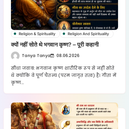
Religion & Spirituality
Religion And Spirituality
क्यों नहीं सोते थे भगवान कृष्ण? – पूरी कहानी
Tanya Tanya
08.06.2026
सीधा जवाब: भगवान कृष्ण शारीरिक रूप से नहीं सोते
थे क्योंकि वे पूर्ण चैतन्य (परम जागृत तत्व) हैं। गीता में
कृष्ण…