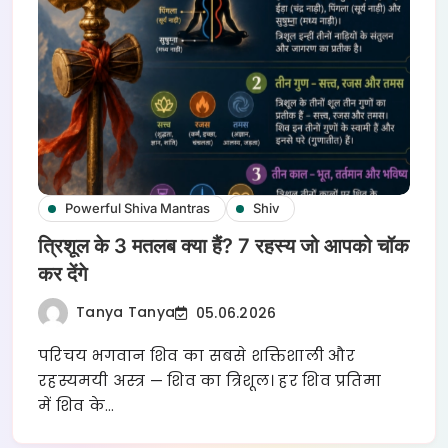
Powerful Shiva Mantras
Shiv
त्रिशूल के 3 मतलब क्या हैं? 7 रहस्य जो आपको चॉक
कर देंगे
Tanya Tanya
05.06.2026
परिचय भगवान शिव का सबसे शक्तिशाली और
रहस्यमयी अस्त्र — शिव का त्रिशूल। हर शिव प्रतिमा
में शिव के…