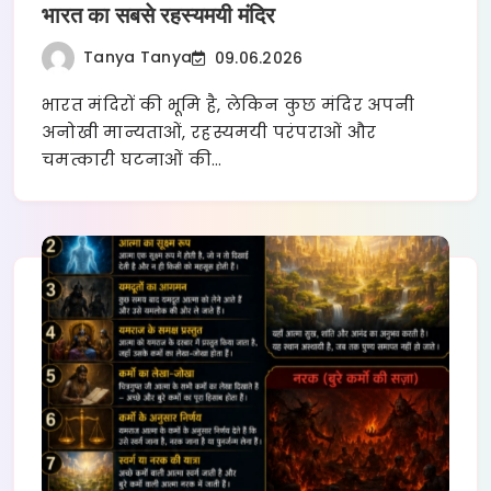
भारत का सबसे रहस्यमयी मंदिर
Tanya Tanya
09.06.2026
भारत मंदिरों की भूमि है, लेकिन कुछ मंदिर अपनी
अनोखी मान्यताओं, रहस्यमयी परंपराओं और
चमत्कारी घटनाओं की…