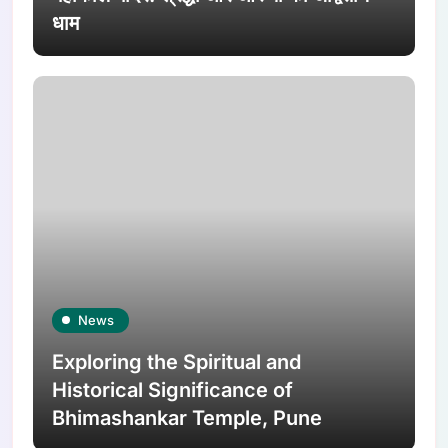
धाम
News
Exploring the Spiritual and
Historical Significance of
Bhimashankar Temple, Pune