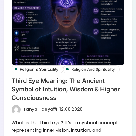
Religion & Spirituality
Religion And Spirituality
Third Eye Meaning: The Ancient
Symbol of Intuition, Wisdom & Higher
Consciousness
Tanya Tanya
12.06.2026
What is the third eye? It’s a mystical concept
representing inner vision, intuition, and