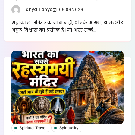
Tanya Tanya
09.06.2026
महाकाल सिर्फ एक नाम नहीं, बल्कि आस्था, शक्ति और
अटूट विश्वास का प्रतीक हैं। जो भक्त सच्चे…
Spiritual Travel
Spirituality