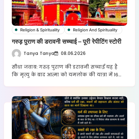
Religion & Spirituality
Religion And Spirituality
गरुड़ पुराण की डरावनी सच्चाई – पूरी रेपीटिंग स्टोरी
Tanya Tanya
08.06.2026
सीधा जवाब: गरुड़ पुराण की डरावनी सच्चाई यह है
कि मृत्यु के बाद आत्मा को यमलोक की यात्रा में 16…