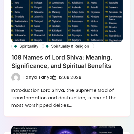
Spirituality
Spirituality & Religion
108 Names of Lord Shiva: Meaning,
Significance, and Spiritual Benefits
Tanya Tanya
13.06.2026
Introduction Lord Shiva, the Supreme God of
transformation and destruction, is one of the
most worshipped deities…