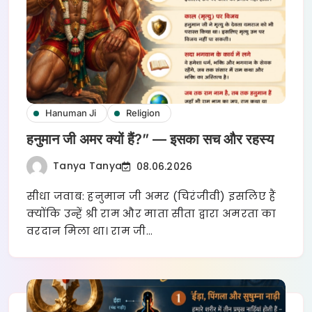
Hanuman Ji
Religion
हनुमान जी अमर क्यों हैं?” — इसका सच और रहस्य
Tanya Tanya
08.06.2026
सीधा जवाब: हनुमान जी अमर (चिरंजीवी) इसलिए हैं
क्योंकि उन्हें श्री राम और माता सीता द्वारा अमरता का
वरदान मिला था। राम जी…