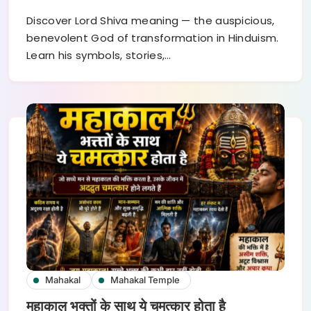
Discover Lord Shiva meaning — the auspicious,
benevolent God of transformation in Hinduism.
Learn his symbols, stories,…
Mahakal
Mahakal Temple
महाकाल भक्तों के साथ ये चमत्कार होता है