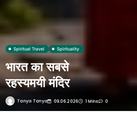
Spiritual Travel
Spirituality
भारत का सबसे
रहस्यमयी मंदिर
Tanya Tanya
09.06.2026
1 Mins
0
भारत मंदिरों की भूमि है। यहाँ हर मंदिर अपनी