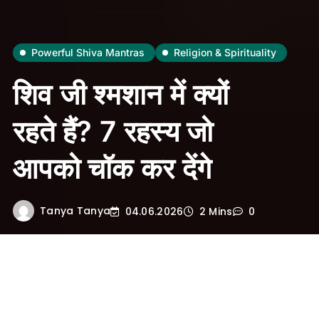
Powerful Shiva Mantras
Religion & Spirituality
शिव जी श्मशान में क्यों
रहते हैं? 7 रहस्य जो
आपको चॉक कर देंगे
Tanya Tanya
04.06.2026
2 Mins
0
परिचय