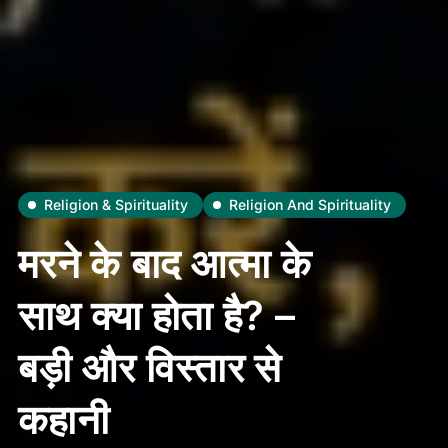
Religion & Spirituality
Religion And Spirituality
मरने के बाद आत्मा के
साथ क्या होता है? –
बड़ी और विस्तार से
कहानी