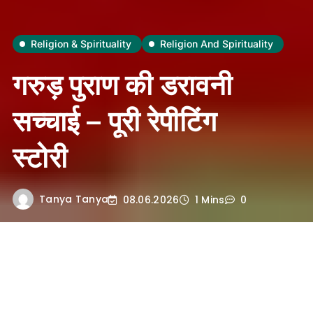
Religion & Spirituality
Religion And Spirituality
गरुड़ पुराण की डरावनी
सच्चाई – पूरी रेपीटिंग
स्टोरी
Tanya Tanya
08.06.2026
1 Mins
0
सीधा जवाब: