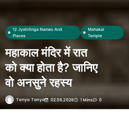
12 Jyotirlinga Names And
Mahakal
Places
Temple
महाकाल मंदिर में रात
को क्या होता है? जानिए
वो अनसुने रहस्य
Tanya Tanya
02.06.2026
1 Mins
0