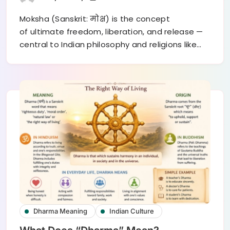
Moksha (Sanskrit: मोक्ष) is the concept
of ultimate freedom, liberation, and release —
central to Indian philosophy and religions like…
Dharma Meaning
Indian Culture