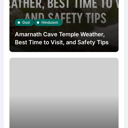
God
Hinduism
Amarnath Cave Temple Weather,
Best Time to Visit, and Safety Tips