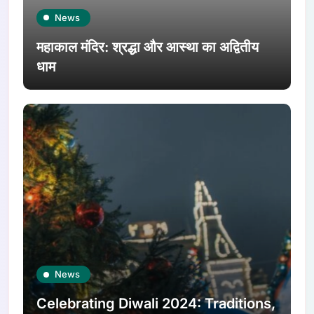
News
महाकाल मंदिर: श्रद्धा और आस्था का अद्वितीय
धाम
News
Celebrating Diwali 2024: Traditions,