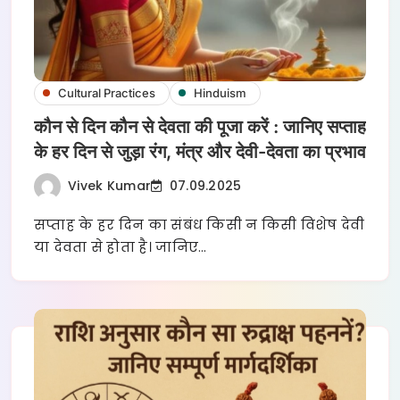
Cultural Practices
Hinduism
कौन से दिन कौन से देवता की पूजा करें : जानिए सप्ताह
के हर दिन से जुड़ा रंग, मंत्र और देवी-देवता का प्रभाव
Vivek Kumar
07.09.2025
सप्ताह के हर दिन का संबंध किसी न किसी विशेष देवी
या देवता से होता है। जानिए…