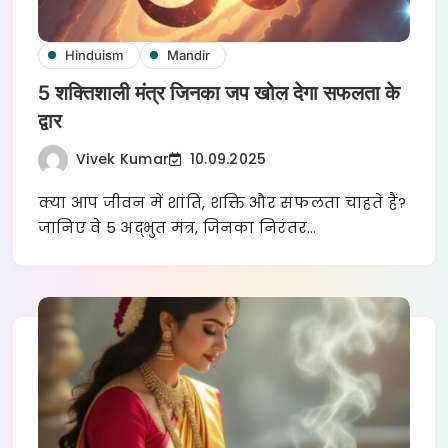
Hinduism
Mandir
5 शक्तिशाली मंत्र जिनका जप खोल देगा सफलता के
द्वार
Vivek Kumar
10.09.2025
क्या आप जीवन में शांति, शक्ति और सफलता चाहते हैं?
जानिए वे 5 अद्भुत मंत्र, जिनका निरंतर…