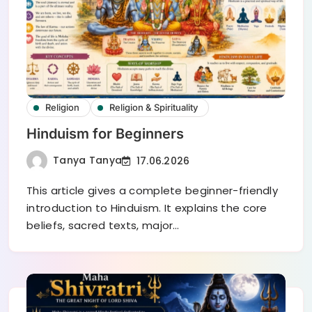
Religion
Religion & Spirituality
Hinduism for Beginners
Tanya Tanya
17.06.2026
This article gives a complete beginner-friendly
introduction to Hinduism. It explains the core
beliefs, sacred texts, major…