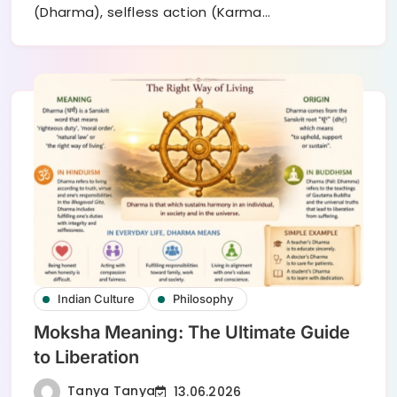
(Dharma), selfless action (Karma…
Indian Culture
Philosophy
Moksha Meaning: The Ultimate Guide
to Liberation
Tanya Tanya
13.06.2026