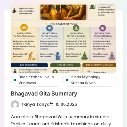
Does Krishna Live In
Hindu Mythology
Vrindavan
Krishna Wives
Bhagavad Gita Summary
Tanya Tanya
15.06.2026
Complete Bhagavad Gita summary in simple
English. Learn Lord Krishna's teachings on duty