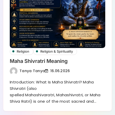
Religion
Religion & Spirituality
Maha Shivratri Meaning
Tanya Tanya
16.06.2026
Introduction: What Is Maha Shivratri? Maha
Shivratri (also
spelled Mahashivaratri, Mahashivratri, or Maha
Shiva Ratri) is one of the most sacred and…