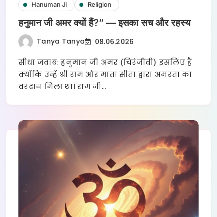
Hanuman Ji
Religion
हनुमान जी अमर क्यों हैं?” — इसका सच और रहस्य
Tanya Tanya
08.06.2026
सीधा जवाब: हनुमान जी अमर (चिरंजीवी) इसलिए हैं
क्योंकि उन्हें श्री राम और माता सीता द्वारा अमरता का
वरदान मिला था। राम जी…