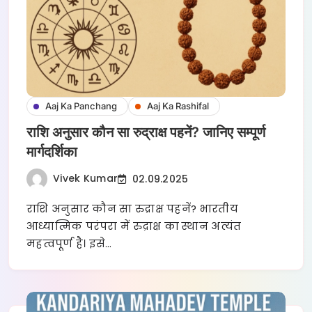
Aaj Ka Panchang
Aaj Ka Rashifal
राशि अनुसार कौन सा रुद्राक्ष पहनें? जानिए सम्पूर्ण
मार्गदर्शिका
Vivek Kumar
02.09.2025
राशि अनुसार कौन सा रुद्राक्ष पहनें? भारतीय
आध्यात्मिक परंपरा में रुद्राक्ष का स्थान अत्यंत
महत्वपूर्ण है। इसे…