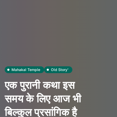
Mahakal Temple
Old Story'
एक पुरानी कथा इस
समय के लिए आज भी
बिल्कुल प्रसांगिक है