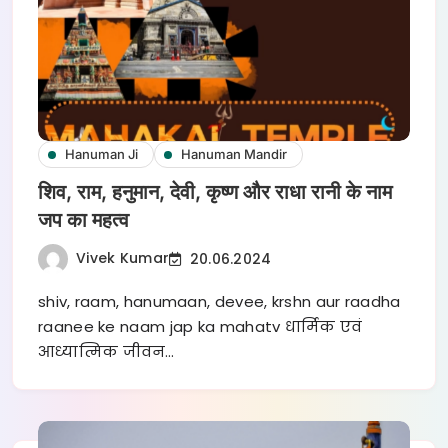
Hanuman Ji
Hanuman Mandir
शिव, राम, हनुमान, देवी, कृष्ण और राधा रानी के नाम
जप का महत्व
Vivek Kumar
20.06.2024
shiv, raam, hanumaan, devee, krshn aur raadha
raanee ke naam jap ka mahatv धार्मिक एवं
आध्यात्मिक जीवन…