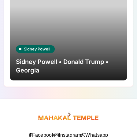
Sidney Powell
Sidney Powell • Donald Trump •
Georgia
Facebook
Instagram
Whatsapp