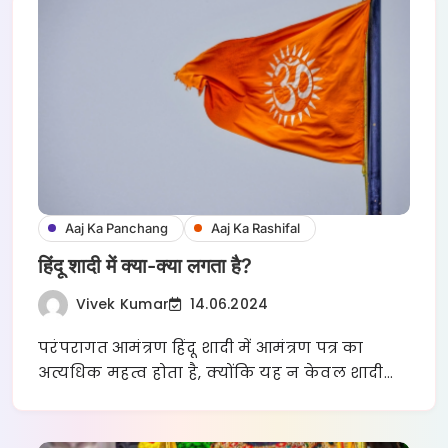
Aaj Ka Panchang
Aaj Ka Rashifal
हिंदू शादी में क्या-क्या लगता है?
Vivek Kumar
14.06.2024
परंपरागत आमंत्रण हिंदू शादी में आमंत्रण पत्र का
अत्यधिक महत्व होता है, क्योंकि यह न केवल शादी…