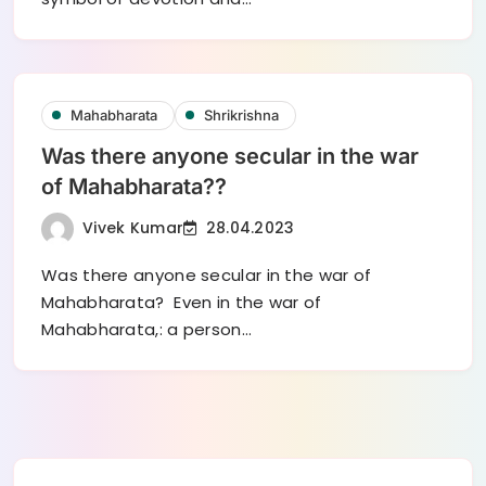
Mahabharata
Shrikrishna
Was there anyone secular in the war
of Mahabharata??
Vivek Kumar
28.04.2023
Was there anyone secular in the war of
Mahabharata? Even in the war of
Mahabharata,: a person…