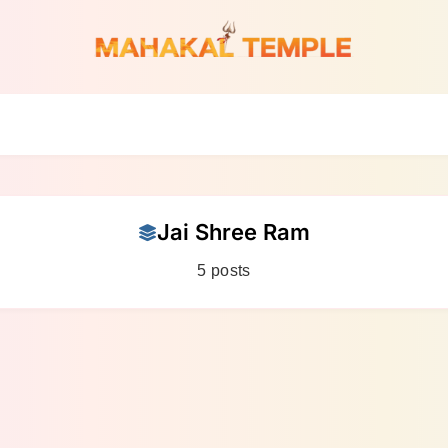
Jai Shree Ram
5 posts