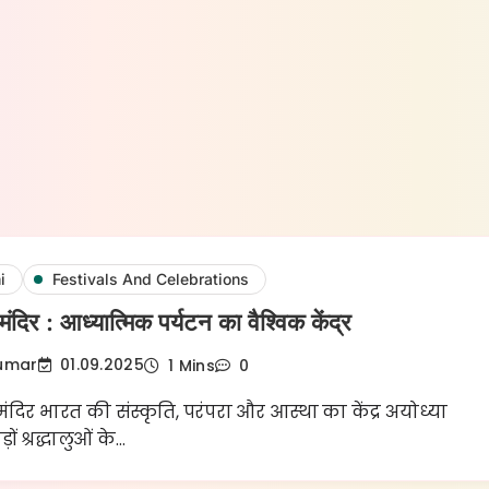
i
Festivals And Celebrations
मंदिर : आध्यात्मिक पर्यटन का वैश्विक केंद्र
Kumar
01.09.2025
1 Mins
0
ंदिर भारत की संस्कृति, परंपरा और आस्था का केंद्र अयोध्या
ों श्रद्धालुओं के…