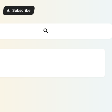
Subscribe