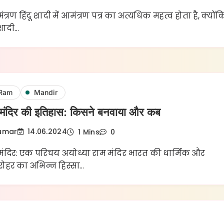
्रण हिंदू शादी में आमंत्रण पत्र का अत्यधिक महत्व होता है, क्योंक
शादी…
 Ram
Mandir
म मंदिर की इतिहास: किसने बनवाया और कब
Kumar
14.06.2024
1 Mins
0
मंदिर: एक परिचय अयोध्या राम मंदिर भारत की धार्मिक और
रोहर का अभिन्न हिस्सा…