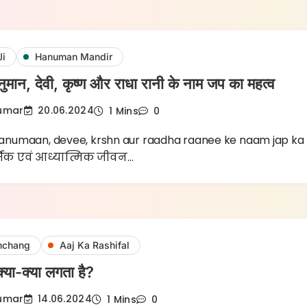
Ji
Hanuman Mandir
नुमान, देवी, कृष्ण और राधा रानी के नाम जप का महत्व
Kumar
20.06.2024
1 Mins
0
 hanumaan, devee, krshn aur raadha raanee ke naam jap ka
मिक एवं आध्यात्मिक जीवन…
nchang
Aaj Ka Rashifal
ं क्या-क्या लगता है?
Kumar
14.06.2024
1 Mins
0