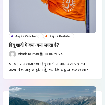
Aaj Ka Panchang
Aaj Ka Rashifal
हिंदू शादी में क्या-क्या लगता है?
Vivek Kumar
14.06.2024
परंपरागत आमंत्रण हिंदू शादी में आमंत्रण पत्र का
अत्यधिक महत्व होता है, क्योंकि यह न केवल शादी…