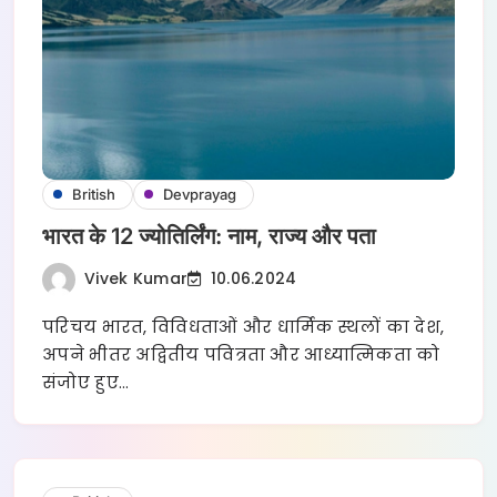
British
Devprayag
भारत के 12 ज्योतिर्लिंग: नाम, राज्य और पता
Vivek Kumar
10.06.2024
परिचय भारत, विविधताओं और धार्मिक स्थलों का देश,
अपने भीतर अद्वितीय पवित्रता और आध्यात्मिकता को
संजोए हुए…