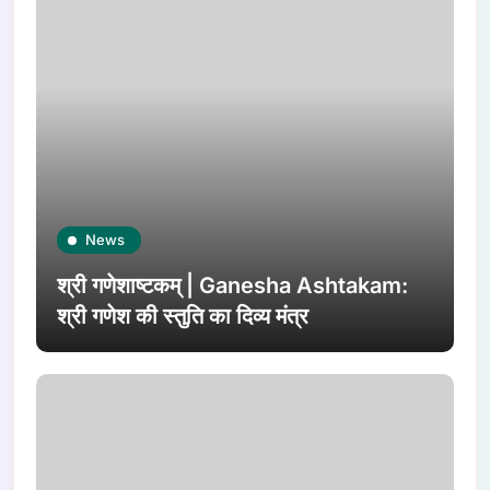
News
श्री गणेशाष्टकम् | Ganesha Ashtakam:
श्री गणेश की स्तुति का दिव्य मंत्र