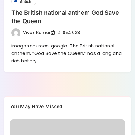
British
The British national anthem God Save
the Queen
Vivek Kumar
21.05.2023
images sources: google The British national
anthem, “God Save the Queen,” has a long and
rich history.…
You May Have Missed