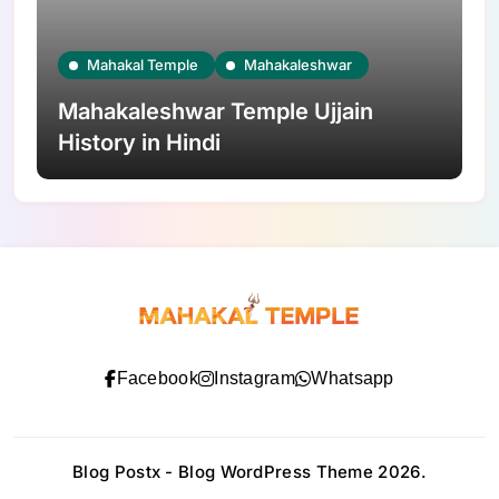
Mahakal Temple
Mahakaleshwar
Mahakaleshwar Temple Ujjain
History in Hindi
Facebook
Instagram
Whatsapp
Blog Postx - Blog WordPress Theme 2026.