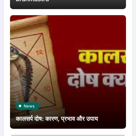
News
कालसर्प दोष: कारण, प्रभाव और उपाय