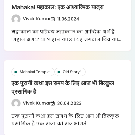
Mahakal महाकाल: एक आध्यात्मिक यात्रा
Vivek Kumar
11.06.2024
महाकाल का परिचय महाकाल का शाब्दिक अर्थ है
‘महान समय’ या ‘महान काल’। यह भगवान शिव का…
Mahakal Temple
Old Story'
एक पुरानी कथा इस समय के लिए आज भी बिल्कुल
प्रसांगिक है
Vivek Kumar
30.04.2023
एक पुरानी कथा इस समय के लिए आज भी बिल्कुल
प्रसांगिक है एक राजा को राज भोगते…