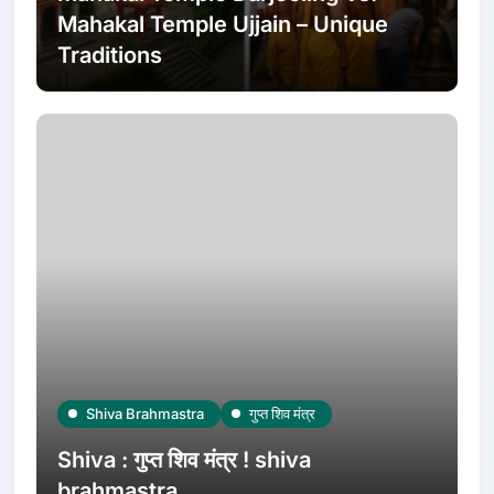
Mahakal Temple Ujjain – Unique
Traditions
Shiva Brahmastra
गुप्त शिव मंत्र
Shiva : गुप्त शिव मंत्र ! shiva
brahmastra