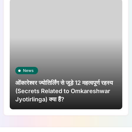
News
ओंकारेश्वर ज्योतिर्लिंग से जुड़े 12 महत्वपूर्ण रहस्य
(Secrets Related to Omkareshwar
Jyotirlinga) क्या हैं?