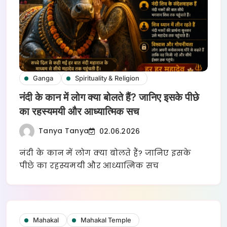
Ganga
Spirituality & Religion
नंदी के कान में लोग क्या बोलते हैं? जानिए इसके पीछे
का रहस्यमयी और आध्यात्मिक सच
Tanya Tanya
02.06.2026
नंदी के कान में लोग क्या बोलते हैं? जानिए इसके
पीछे का रहस्यमयी और आध्यात्मिक सच
Mahakal
Mahakal Temple