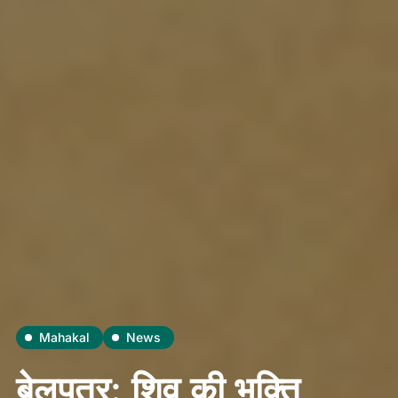
Mahakal
News
बेलपत्र: शिव की भक्ति