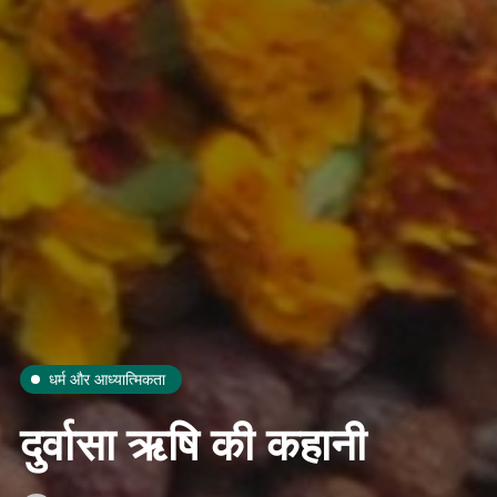
धर्म और आध्यात्मिकता
दुर्वासा ऋषि की कहानी