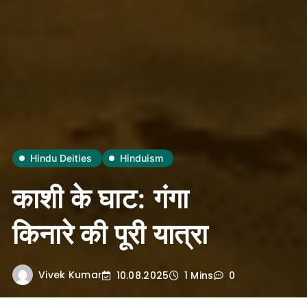
Hindu Deities
Hinduism
काशी के घाट: गंगा
किनारे की पूरी यात्रा
Vivek Kumar
10.08.2025
1 Mins
0