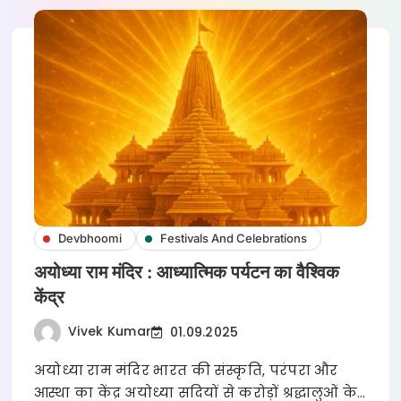
Devbhoomi
Festivals And Celebrations
अयोध्या राम मंदिर : आध्यात्मिक पर्यटन का वैश्विक
केंद्र
Vivek Kumar
01.09.2025
अयोध्या राम मंदिर भारत की संस्कृति, परंपरा और
आस्था का केंद्र अयोध्या सदियों से करोड़ों श्रद्धालुओं के…