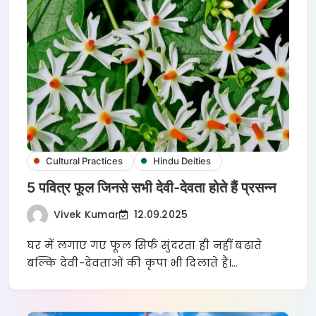
Cultural Practices
Hindu Deities
5 पवित्र फूल जिनसे सभी देवी-देवता होते हैं प्रसन्न
Vivek Kumar
12.09.2025
घर में लगाए गए फूल सिर्फ सुंदरता ही नहीं बढ़ाते
बल्कि देवी-देवताओं की कृपा भी दिलाते हैं।…