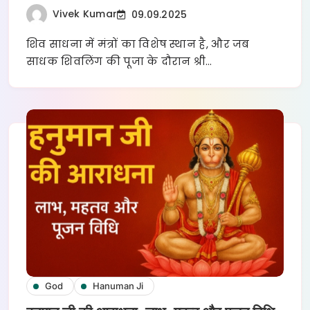
Vivek Kumar
09.09.2025
शिव साधना में मंत्रों का विशेष स्थान है, और जब
साधक शिवलिंग की पूजा के दौरान श्री…
God
Hanuman Ji