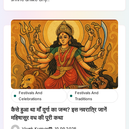
Festivals And
Festivals And
Celebrations
Traditions
कैसे हुआ था माँ दुर्गा का जन्म? इस नवरात्रि जानें
महिषासुर वध की पूरी कथा
Vivek Kumar
10.09.2025