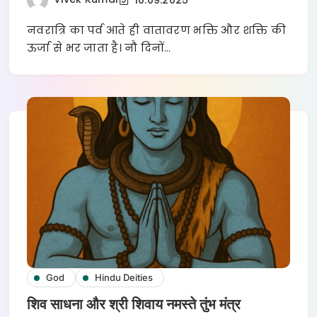
नवरात्रि का पर्व आते ही वातावरण भक्ति और शक्ति की
ऊर्जा से भर जाता है। नौ दिनों…
God
Hindu Deities
शिव साधना और श्री शिवाय नमस्ते तुंभ मंत्र