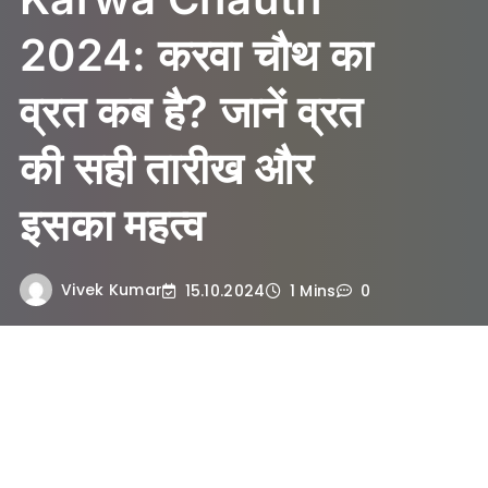
2024: करवा चौथ का
व्रत कब है? जानें व्रत
की सही तारीख और
इसका महत्व
Vivek Kumar
15.10.2024
1 Mins
0