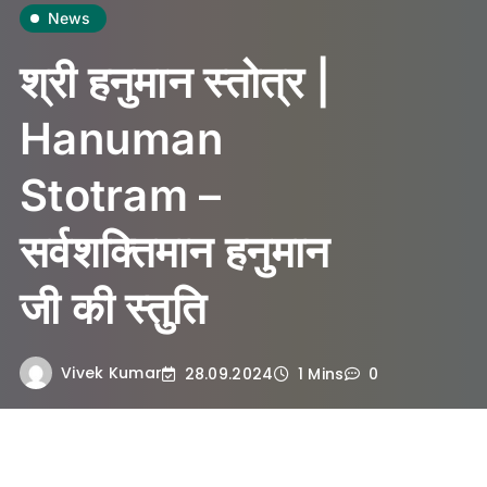
News
श्री हनुमान स्तोत्र |
Hanuman
Stotram –
सर्वशक्तिमान हनुमान
जी की स्तुति
Vivek Kumar
28.09.2024
1 Mins
0