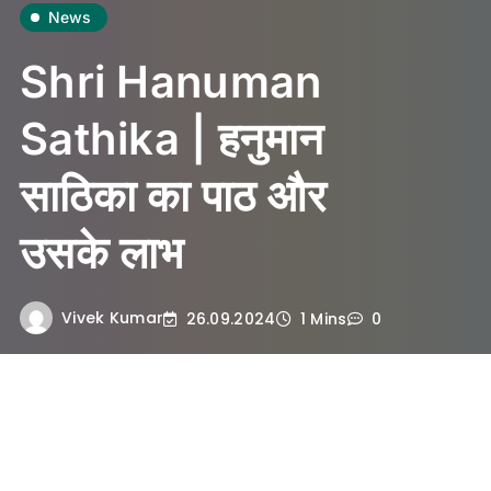
News
Shri Hanuman
Sathika | हनुमान
साठिका का पाठ और
उसके लाभ
Vivek Kumar
26.09.2024
1 Mins
0